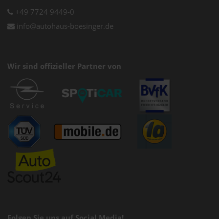
+49 7724 9449-0
info@autohaus-boesinger.de
Wir sind offizieller Partner von
Folgen Sie uns auf Social Media!