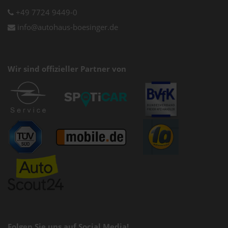
+49 7724 9449-0
info@autohaus-boesinger.de
Wir sind offizieller Partner von
Folgen Sie uns auf Social Media!