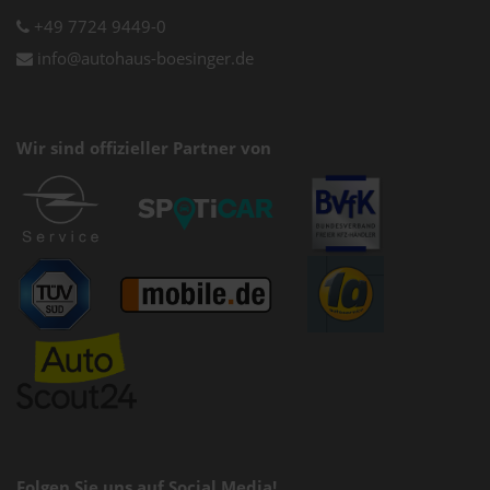
+49 7724 9449-0
info@autohaus-boesinger.de
Wir sind offizieller Partner von
Folgen Sie uns auf Social Media!