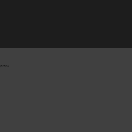
preis).