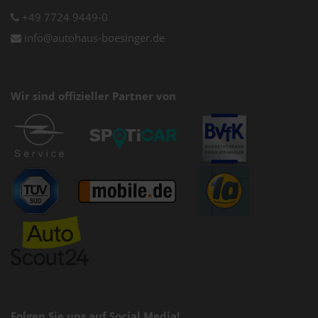
+49 7724 9449-0
info@autohaus-boesinger.de
Wir sind offizieller Partner von
Folgen Sie uns auf Social Media!