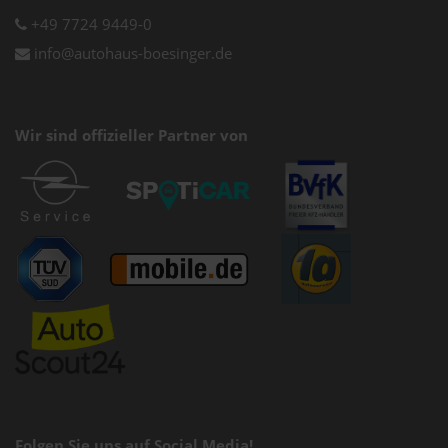
+49 7724 9449-0
info@autohaus-boesinger.de
Wir sind offizieller Partner von
Folgen Sie uns auf Social Media!