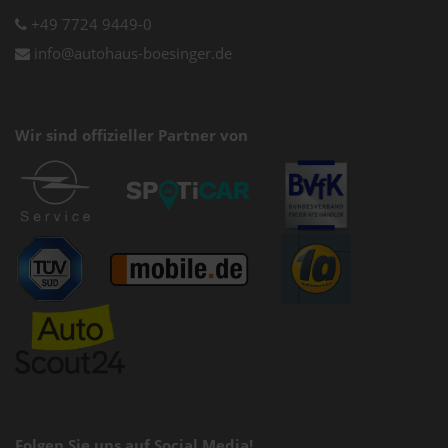
+49 7724 9449-0
info@autohaus-boesinger.de
Wir sind offizieller Partner von
Folgen Sie uns auf Social Media!