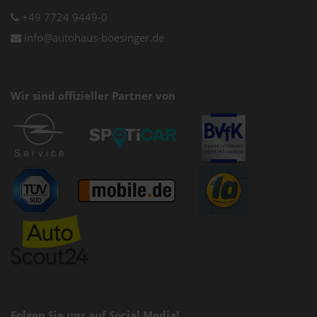
+49 7724 9449-0
info@autohaus-boesinger.de
Wir sind offizieller Partner von
Folgen Sie uns auf Social Media!