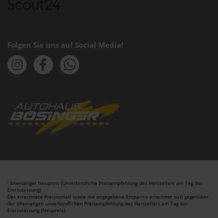
Folgen Sie uns auf Social Media!
Ehemaliger Neupreis (Unverbindliche Preisempfehlung des Herstellers am Tag der
1
Erstzulassung).
Der errechnete Preisvorteil sowie die angegebene Ersparnis errechnet sich gegenüber
der ehemaligen unverbindlichen Preisempfehlung des Herstellers am Tag der
Erstzulassung (Neupreis).