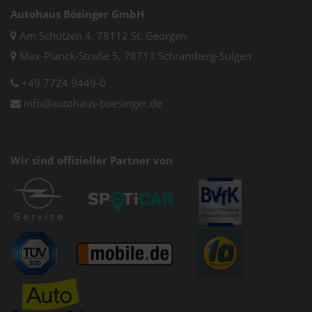
Autohaus Bösinger GmbH
Am Schützen 4, 78112 St. Georgen
Max-Planck-Straße 5, 78713 Schramberg-Sulgen
+49 7724 9449-0
info@autohaus-boesinger.de
Wir sind offizieller Partner von