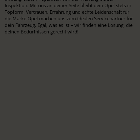
Inspektion. Mit uns an deiner Seite bleibt dein Opel stets in
Topform. Vertrauen, Erfahrung und echte Leidenschaft für
die Marke Opel machen uns zum idealen Servicepartner für
dein Fahrzeug. Egal, was es ist – wir finden eine Lösung, die
deinen Bedürfnissen gerecht wird!