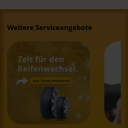
Weitere Serviceangebote