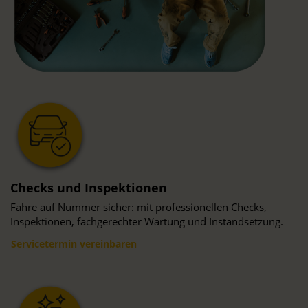
Checks und Inspektionen
Fahre auf Nummer sicher: mit professionellen Checks,
Inspektionen, fachgerechter Wartung und Instandsetzung.
Servicetermin vereinbaren