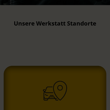
Unsere Werkstatt Standorte