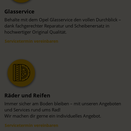
Glasservice
Behalte mit dem Opel Glasservice den vollen Durchblick –
dank fachgerechter Reparatur und Scheibenersatz in
hochwertiger Original Qualität.
Servicetermin vereinbaren
Räder und Reifen
Immer sicher am Boden bleiben – mit unseren Angeboten
und Services rund ums Rad!
Wir machen dir gerne ein individuelles Angebot.
Servicetermin vereinbaren