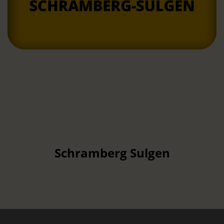
Schramberg Sulgen