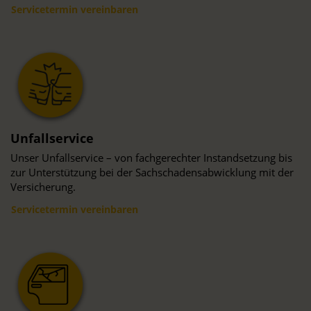
Servicetermin vereinbaren
Unfallservice
Unser Unfallservice – von fachgerechter Instandsetzung bis
zur Unterstützung bei der Sachschadensabwicklung mit der
Versicherung.
Servicetermin vereinbaren