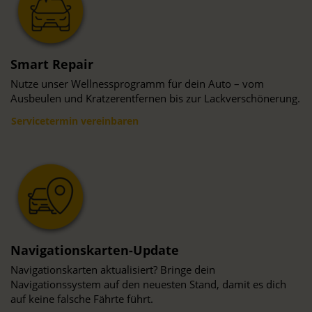
Smart Repair
Nutze unser Wellnessprogramm für dein Auto – vom
Ausbeulen und Kratzerentfernen bis zur Lackverschönerung.
Servicetermin vereinbaren
Navigationskarten-Update
Navigationskarten aktualisiert? Bringe dein
Navigationssystem auf den neuesten Stand, damit es dich
auf keine falsche Fährte führt.