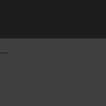
preis).