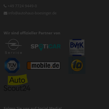
+49 7724 9449-0
info@autohaus-boesinger.de
Wir sind offizieller Partner von
Folgen Sie uns auf Social Media!