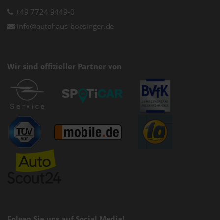
+49 7724 9449-0
info@autohaus-boesinger.de
Wir sind offizieller Partner von
Folgen Sie uns auf Social Media!