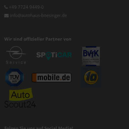
+49 7724 9449-0
info@autohaus-boesinger.de
Wir sind offizieller Partner von
Folgen Sie uns auf Social Media!